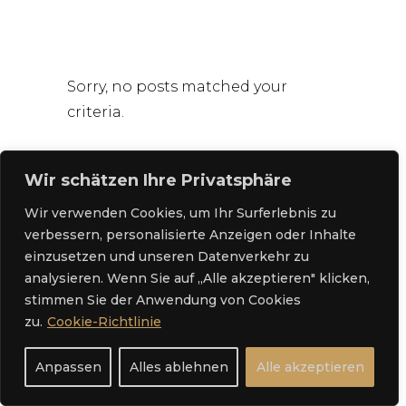
Sorry, no posts matched your
criteria.
Wir schätzen Ihre Privatsphäre
Wir verwenden Cookies, um Ihr Surferlebnis zu
verbessern, personalisierte Anzeigen oder Inhalte
einzusetzen und unseren Datenverkehr zu
analysieren. Wenn Sie auf „Alle akzeptieren" klicken,
stimmen Sie der Anwendung von Cookies
Jetzt buchen
zu.
Cookie-Richtlinie
Anpassen
Alles ablehnen
Alle akzeptieren