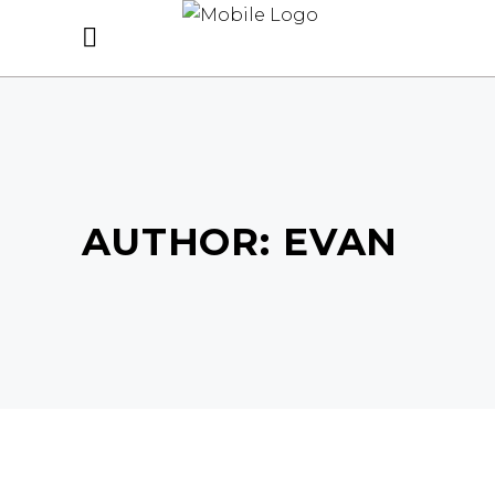
AUTHOR: EVAN