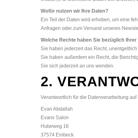
Wofür nutzen wir Ihre Daten?
Ein Teil der Daten wird erhoben, um eine feh
Anfragen oder zum Versand unseres Newslette
Welche Rechte haben Sie bezüglich Ihrer
Sie haben jederzeit das Recht, unentgeltli
Sie haben außerdem ein Recht, die Bericht
Sie sich jederzeit an uns wenden.
2. VERANTW
Verantwortlich für die Datenverarbeitung auf 
Evan Abdallah
Evans Salon
Hubeweg 16
37574 Einbeck