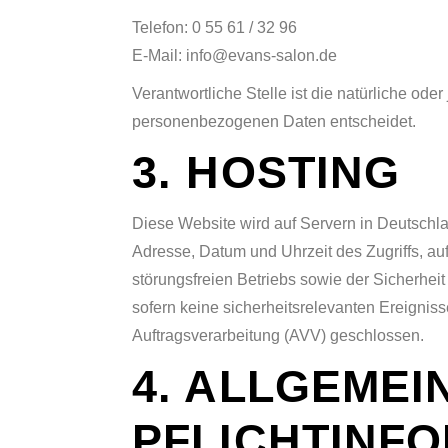
Telefon: 0 55 61 / 32 96
E-Mail: info@evans-salon.de
Verantwortliche Stelle ist die natürliche od
personenbezogenen Daten entscheidet.
3. HOSTING
Diese Website wird auf Servern in Deutschla
Adresse, Datum und Uhrzeit des Zugriffs, au
störungsfreien Betriebs sowie der Sicherheit
sofern keine sicherheitsrelevanten Ereignis
Auftragsverarbeitung (AVV) geschlossen.
4. ALLGEMEI
PFLICHTINF