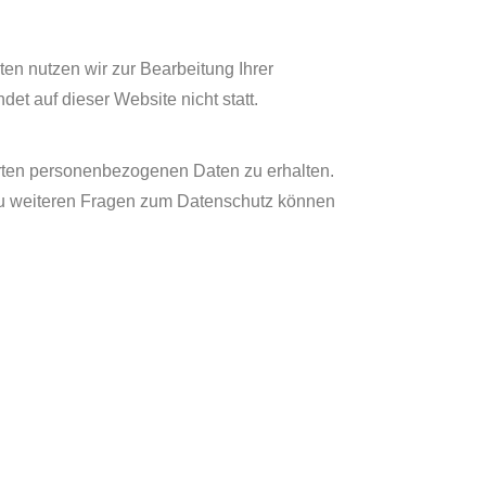
ten nutzen wir zur Bearbeitung Ihrer
t auf dieser Website nicht statt.
erten personenbezogenen Daten zu erhalten.
zu weiteren Fragen zum Datenschutz können