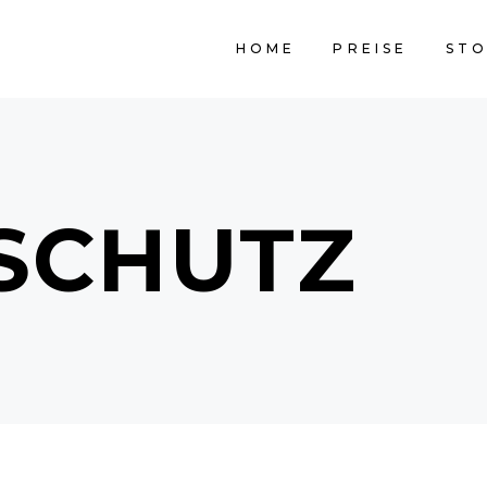
HOME
PREISE
STO
SCHUTZ