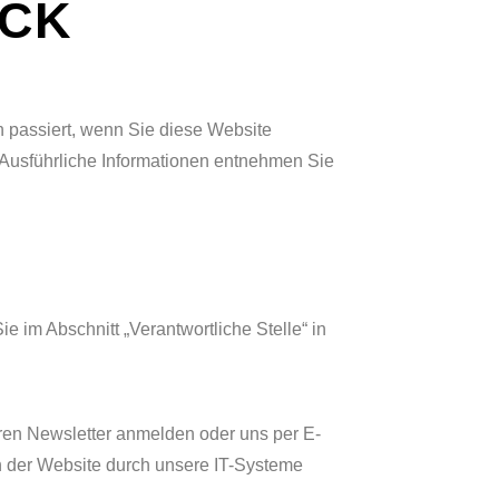
ICK
 passiert, wenn Sie diese Website
 Ausführliche Informationen entnehmen Sie
e im Abschnitt „Verantwortliche Stelle“ in
eren Newsletter anmelden oder uns per E-
h der Website durch unsere IT-Systeme