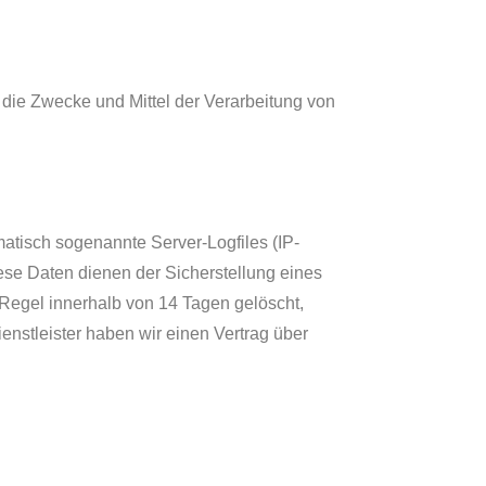
r die Zwecke und Mittel der Verarbeitung von
atisch sogenannte Server-Logfiles (IP-
ese Daten dienen der Sicherstellung eines
r Regel innerhalb von 14 Tagen gelöscht,
enstleister haben wir einen Vertrag über