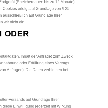
Endgerät (Speicherdauer: bis zu 12 Monate),
r Cookies erfolgt auf Grundlage von § 25
n ausschließlich auf Grundlage Ihrer
 wir nicht ein.
N ODER
ntaktdaten, Inhalt der Anfrage) zum Zweck
r Anbahnung oder Erfüllung eines Vertrags
 von Anfragen). Die Daten verbleiben bei
tter-Versands auf Grundlage Ihrer
n diese Einwilligung jederzeit mit Wirkung