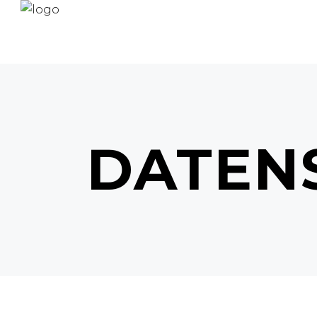
DATEN