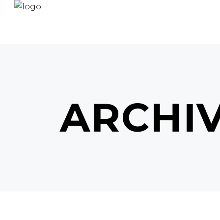
ARCHI