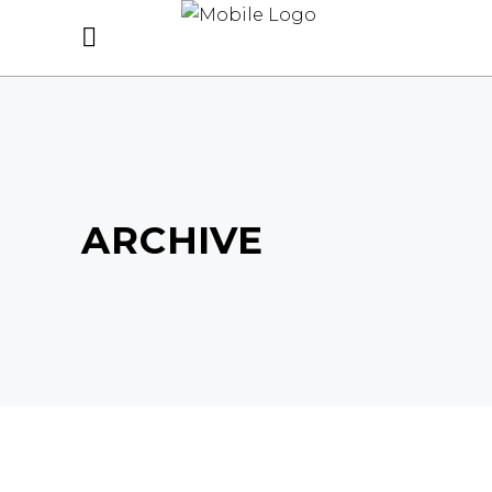
ARCHIVE