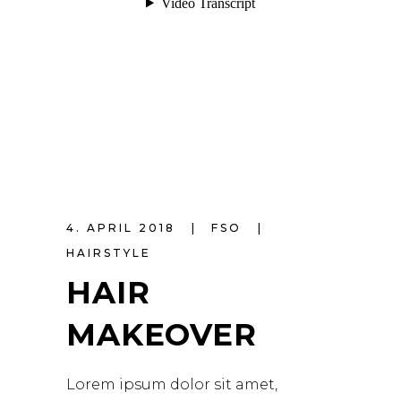
4. APRIL 2018
FSO
HAIRSTYLE
HAIR
MAKEOVER
Lorem ipsum dolor sit amet,