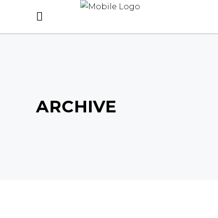
ARCHIVE