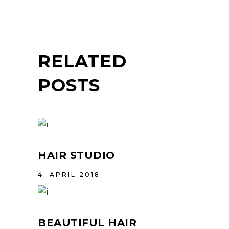
RELATED
POSTS
HAIR STUDIO
4. APRIL 2018
BEAUTIFUL HAIR