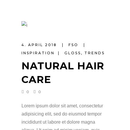
4. APRIL 2018
FSO
INSPIRATION
GLOSS
,
TRENDS
NATURAL HAIR
CARE
0
0
Lorem ipsum dolor sit amet, consectetur
adipisicing elit, sed do eiusmod tempor
incididunt ut labore et dolore magna