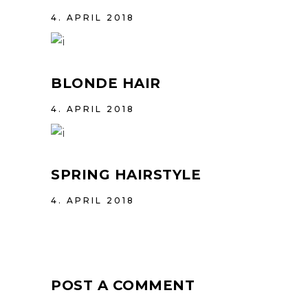
4. APRIL 2018
BLONDE HAIR
4. APRIL 2018
SPRING HAIRSTYLE
4. APRIL 2018
POST A COMMENT