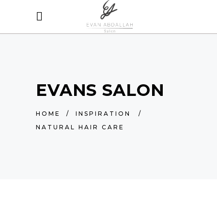
EVANS SALON
HOME
/
INSPIRATION
/
NATURAL HAIR CARE