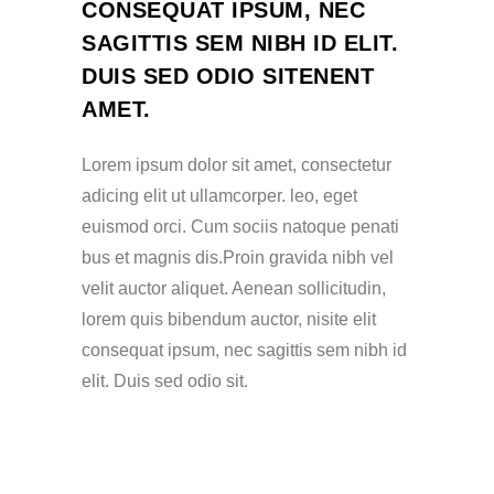
CONSEQUAT IPSUM, NEC
SAGITTIS SEM NIBH ID ELIT.
DUIS SED ODIO SITENENT
AMET.
Lorem ipsum dolor sit amet, consectetur
adicing elit ut ullamcorper. leo, eget
euismod orci. Cum sociis natoque penati
bus et magnis dis.Proin gravida nibh vel
velit auctor aliquet. Aenean sollicitudin,
lorem quis bibendum auctor, nisite elit
consequat ipsum, nec sagittis sem nibh id
elit. Duis sed odio sit.